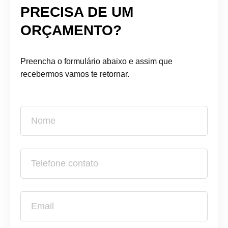
PRECISA DE UM
ORÇAMENTO?
Preencha o formulário abaixo e assim que
recebermos vamos te retornar.