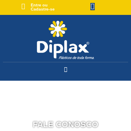
Entre ou
Cadastre-se
FALE CONOSCO