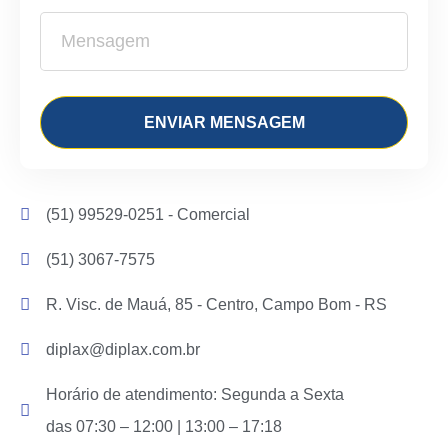
ENVIAR MENSAGEM
(51) 99529-0251 - Comercial
(51) 3067-7575
R. Visc. de Mauá, 85 - Centro, Campo Bom - RS
diplax@diplax.com.br
Horário de atendimento: Segunda a Sexta
das 07:30 – 12:00 | 13:00 – 17:18