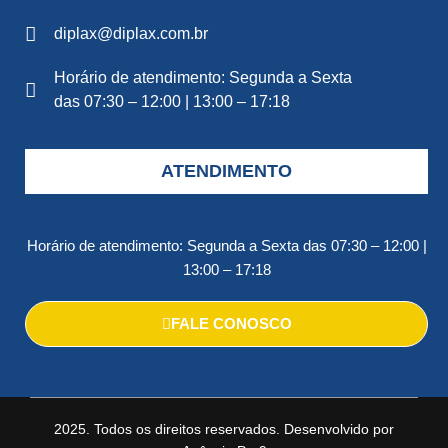
diplax@diplax.com.br
Horário de atendimento: Segunda a Sexta
das 07:30 – 12:00 | 13:00 – 17:18
ATENDIMENTO
Horário de atendimento: Segunda a Sexta das 07:30 – 12:00 |
13:00 – 17:18
FALE CONOSCO
2025. Todos os direitos reservados. Desenvolvido por