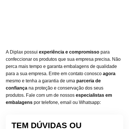
A Diplax possui
experiência e compromisso
para
confeccionar os produtos que sua empresa precisa. N
ão
perca mais tempo e garanta embalagens de qualidade
para a sua empresa. Entre em contato conosco
agora
mesmo e tenha a garantia de uma
parceria de
confiança
na proteção e conservação dos seus
produtos.
Fale com um de nossos
especialistas em
embalagens
por telefone, email ou Whatsapp:
TEM DÚVIDAS OU