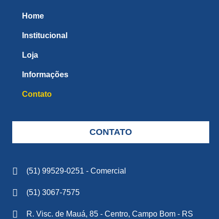
Home
Institucional
Loja
Informações
Contato
CONTATO
(51) 99529-0251 - Comercial
(51) 3067-7575
R. Visc. de Mauá, 85 - Centro, Campo Bom - RS