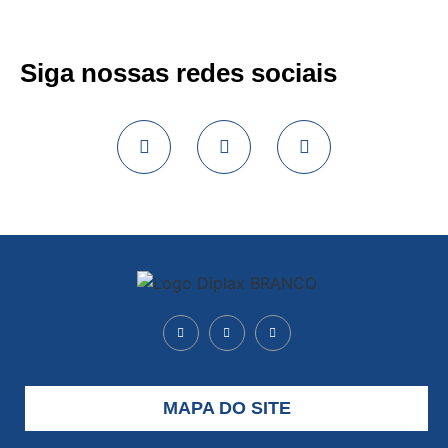
Siga nossas redes sociais
MAPA DO SITE