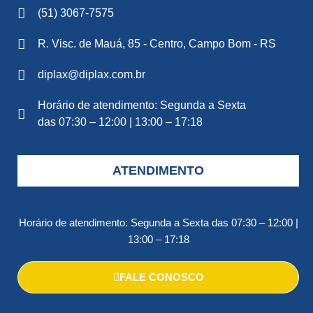
(51) 3067-7575
R. Visc. de Mauá, 85 - Centro, Campo Bom - RS
diplax@diplax.com.br
Horário de atendimento: Segunda a Sexta
das 07:30 – 12:00 | 13:00 – 17:18
ATENDIMENTO
Horário de atendimento: Segunda a Sexta das 07:30 – 12:00 |
13:00 – 17:18
FALE CONOSCO