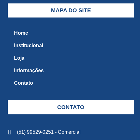
MAPA DO SITE
Home
Institucional
Loja
Informações
Contato
CONTATO
(51) 99529-0251 - Comercial